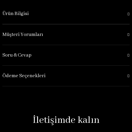
Ürün Bilgisi
Müşteri Yorumları
Soru & Cevap
Ödeme Seçenekleri
İletişimde kalın