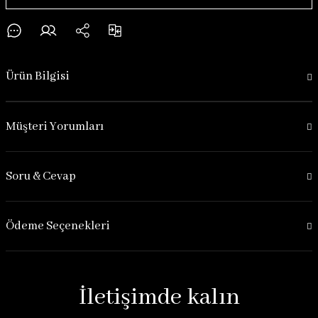
Ürün Bilgisi
Müşteri Yorumları
Soru & Cevap
Ödeme Seçenekleri
İletişimde kalın