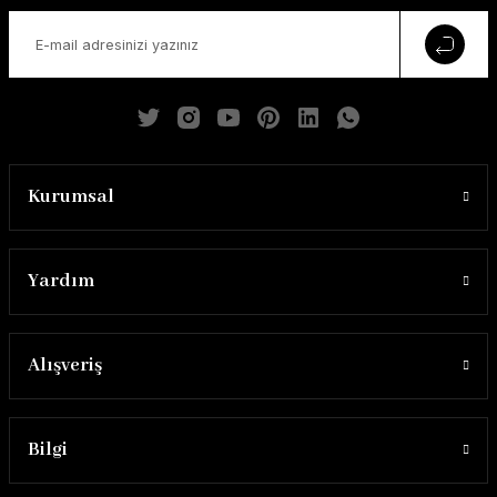
Kurumsal
Yardım
Alışveriş
Bilgi