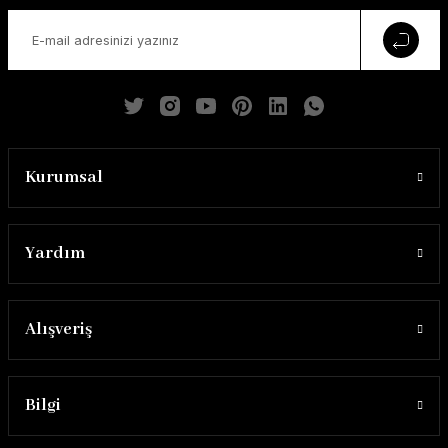
Kurumsal
Yardım
Alışveriş
Bilgi