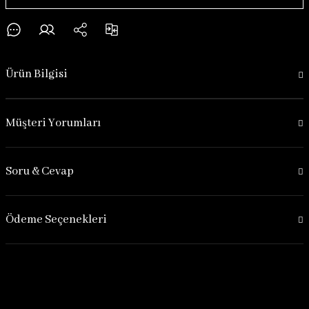
Ürün Bilgisi
Müşteri Yorumları
Soru & Cevap
Ödeme Seçenekleri