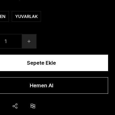
EN
YUVARLAK
Sepete Ekle
Hemen Al