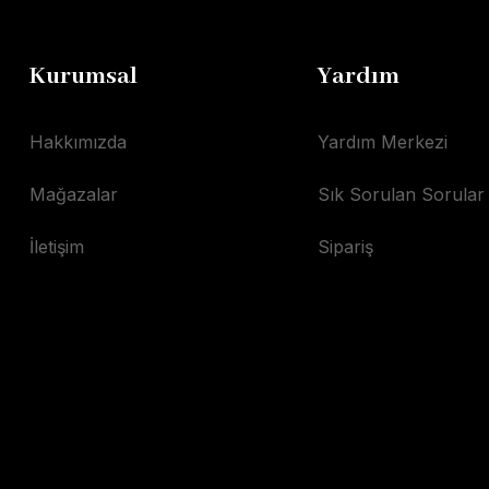
Kurumsal
Yardım
Hakkımızda
Yardım Merkezi
Mağazalar
Sık Sorulan Sorular
İletişim
Sipariş