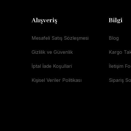
Alışveriş
Bilgi
Mesafeli Satış Sözleşmesi
Blog
Gizlilik ve Güvenlik
Kargo Tak
İptal İade Koşullari
İletişim F
Kişisel Veriler Politikası
Sipariş S