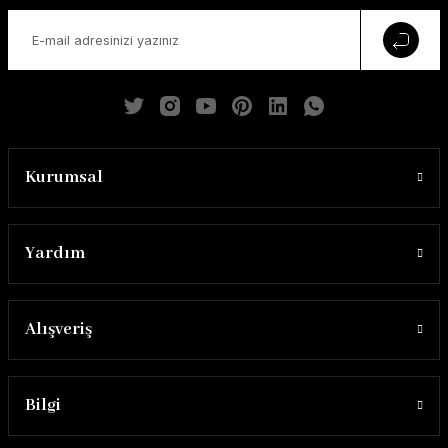
Kurumsal
Yardım
Alışveriş
Bilgi