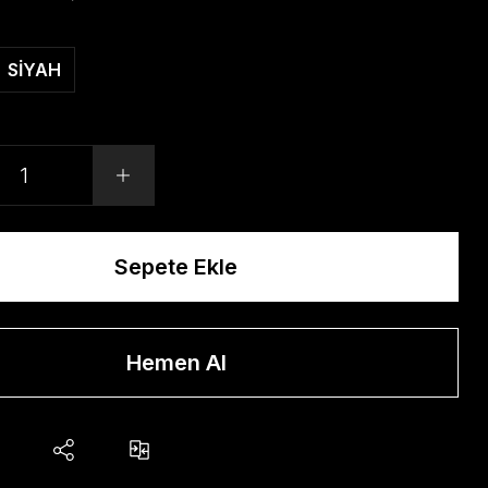
SİYAH
Sepete Ekle
Hemen Al